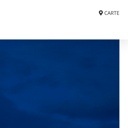
CARTE