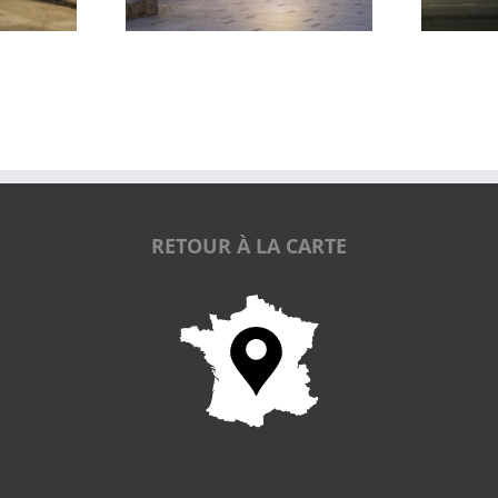
RETOUR À LA CARTE