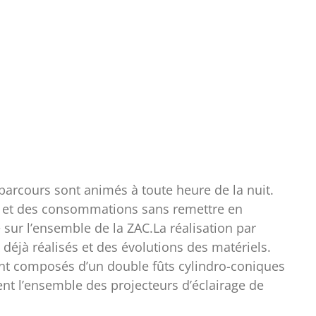
rcours sont animés à toute heure de la nuit.
ion et des consommations sans remettre en
sur l’ensemble de la ZAC.La réalisation par
éjà réalisés et des évolutions des matériels.
sont composés d’un double fûts cylindro-coniques
nt l’ensemble des projecteurs d’éclairage de