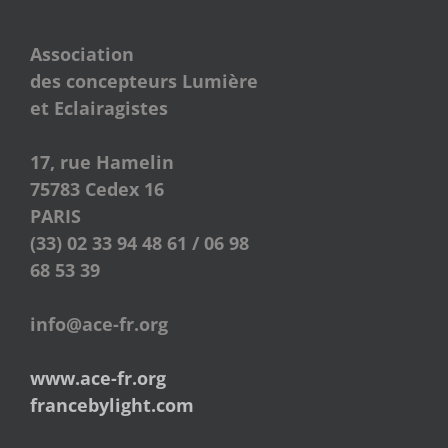
Association
des concepteurs Lumière
et Eclairagistes
17, rue Hamelin
75783 Cedex 16
PARIS
(33) 02 33 94 48 61 / 06 98
68 53 39
info@ace-fr.org
www.ace-fr.org
francebylight.com