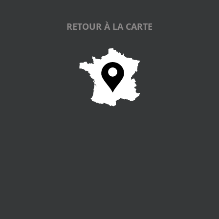
RETOUR À LA CARTE