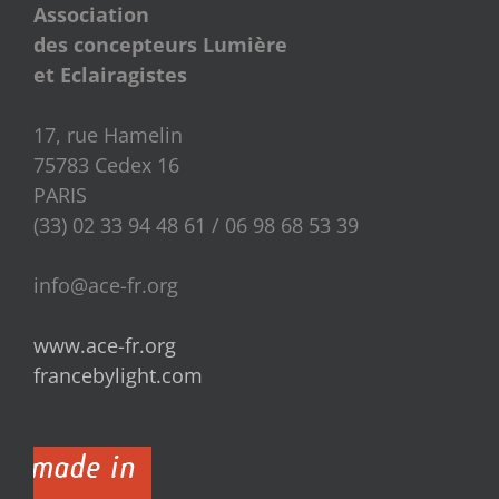
Association
des concepteurs Lumière
et Eclairagistes
17, rue Hamelin
75783 Cedex 16
PARIS
(33) 02 33 94 48 61 / 06 98 68 53 39
info@ace-fr.org
www.ace-fr.org
francebylight.com