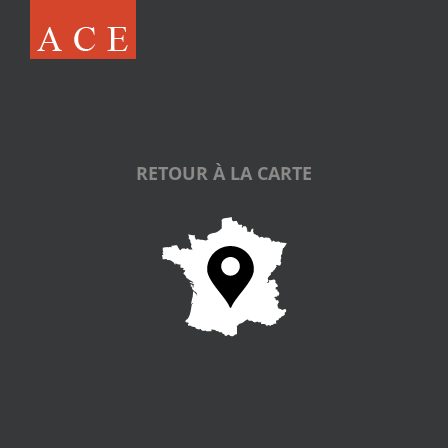
RETOUR À LA CARTE