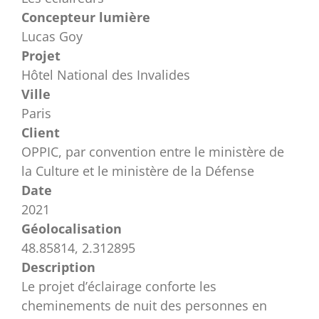
Concepteur lumière
Lucas Goy
Projet
Hôtel National des Invalides
Ville
Paris
Client
OPPIC, par convention entre le ministère de
la Culture et le ministère de la Défense
Date
2021
Géolocalisation
48.85814, 2.312895
Description
Le projet d’éclairage conforte les
cheminements de nuit des personnes en