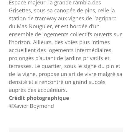
Espace majeur, la grande rambla des
Grisettes, sous sa canopée de pins, relie la
station de tramway aux vignes de l’agriparc
du Mas Nouguier, et est bordée d’un
ensemble de logements collectifs ouverts sur
l’horizon. Ailleurs, des voies plus intimes
accueillent des logements intermédiaires,
prolongés d’autant de jardins privatifs et
terrasses. Le quartier, sous le signe du pin et
de la vigne, propose un art de vivre malgré sa
densité et a rencontré un grand succès
auprès des acquéreurs.
Crédit photographique
©Xavier Boymond