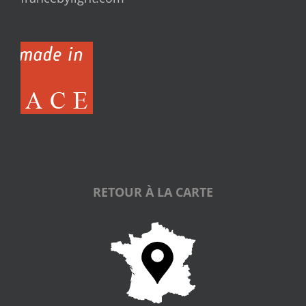
RETOUR À LA CARTE