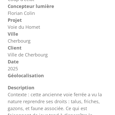
Concepteur lumière
Florian Colin
Projet
Voie du Homet
Ville
Cherbourg
Client
Ville de Cherbourg
Date
2025
Géolocalisation
Description
Contexte : cette ancienne voie ferrée a vu la
nature reprendre ses droits : talus, friches,
gazons, et faune associée. Ce qui est