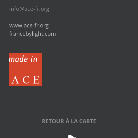
info@ace-fr.org
www.ace-fr.org
francebylight.com
RETOUR À LA CARTE