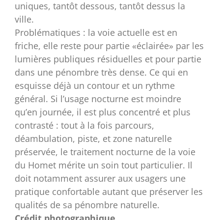
uniques, tantôt dessous, tantôt dessus la
ville.
Problématiques : la voie actuelle est en
friche, elle reste pour partie «éclairée» par les
lumières publiques résiduelles et pour partie
dans une pénombre très dense. Ce qui en
esquisse déjà un contour et un rythme
général. Si l’usage nocturne est moindre
qu’en journée, il est plus concentré et plus
contrasté : tout à la fois parcours,
déambulation, piste, et zone naturelle
préservée, le traitement nocturne de la voie
du Homet mérite un soin tout particulier. Il
doit notamment assurer aux usagers une
pratique confortable autant que préserver les
qualités de sa pénombre naturelle.
Crédit photographique