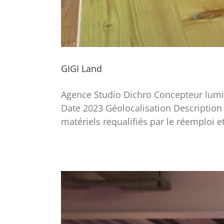
GIGI Land
Agence Studio Dichro Concepteur lumièr
Date 2023 Géolocalisation Description
matériels requalifiés par le réemploi 