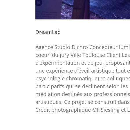
DreamLab
Agence Studio Dichro Concepteur lumiè
coeur' du jury Ville Toulouse Client Le
d’expérimentation et de jeu, proposant
une expérience d’éveil artistique tout 
psychologie chromatique) et politiques 
participatifs qui se déclinent selon les
médiation destinés aux professionnels
artistiques. Ce projet se construit da
Crédit photographique ©F.Siesling et 