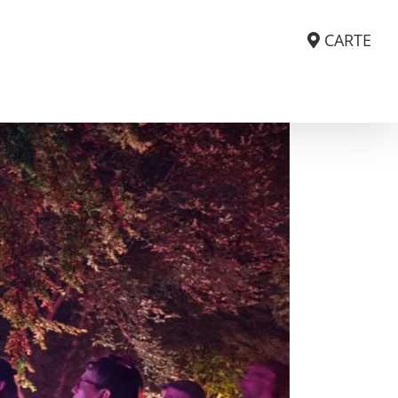
CARTE