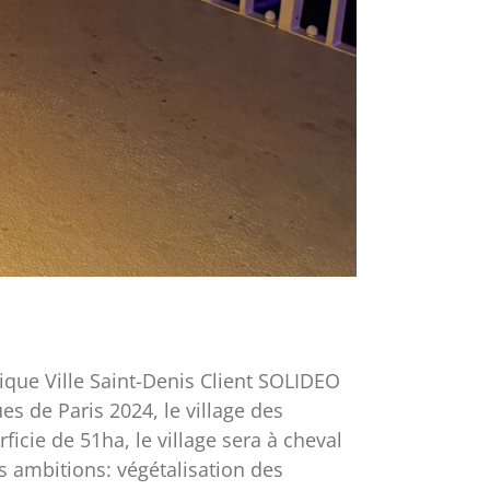
que Ville Saint-Denis Client SOLIDEO
s de Paris 2024, le village des
icie de 51ha, le village sera à cheval
es ambitions: végétalisation des