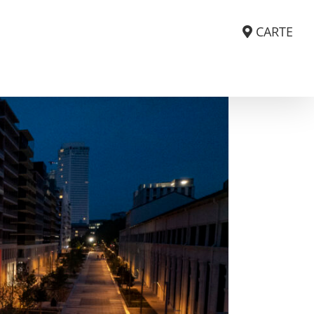
CARTE