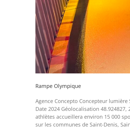
Rampe Olympique
Agence Concepto Concepteur lumière S
Date 2024 Géolocalisation 48.924827, 2
athlètes accueillera environ 15 000 sp
sur les communes de Saint-Denis, Saint-