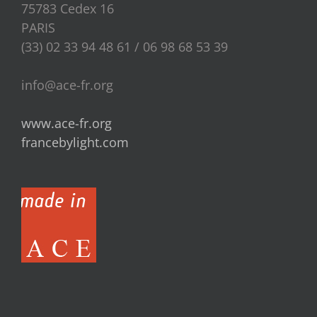
75783 Cedex 16
PARIS
(33) 02 33 94 48 61 / 06 98 68 53 39
info@ace-fr.org
www.ace-fr.org
francebylight.com