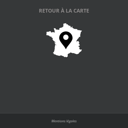
RETOUR À LA CARTE
Mentions légales