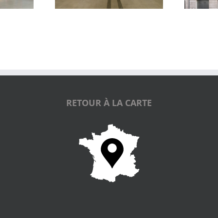
RETOUR À LA CARTE