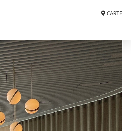
CARTE