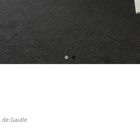
s de Gaulle