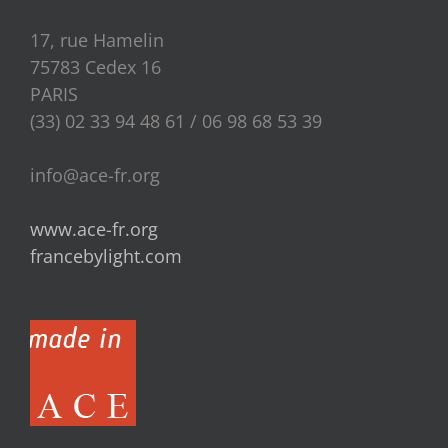
17, rue Hamelin
75783 Cedex 16
PARIS
(33) 02 33 94 48 61 / 06 98 68 53 39
info@ace-fr.org
www.ace-fr.org
francebylight.com