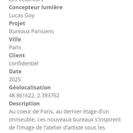
Concepteur lumière
Lucas Goy
Projet
Bureaux Parisiens
Ville
Paris
Client
confidentiel
Date
2025
Géolocalisation
48.861622, 2.393762
Description
Au coeur de Paris, au dernier étage d’un
immeuble, ces nouveaux bureaux s’inspirent
de l’image de l’atelier d’artiste sous les