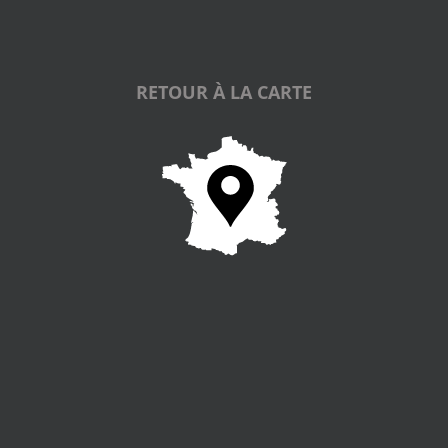
RETOUR À LA CARTE