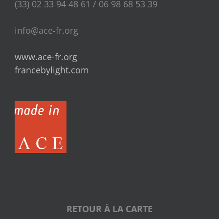
(33) 02 33 94 48 61 / 06 98 68 53 39
info@ace-fr.org
www.ace-fr.org
francebylight.com
RETOUR À LA CARTE