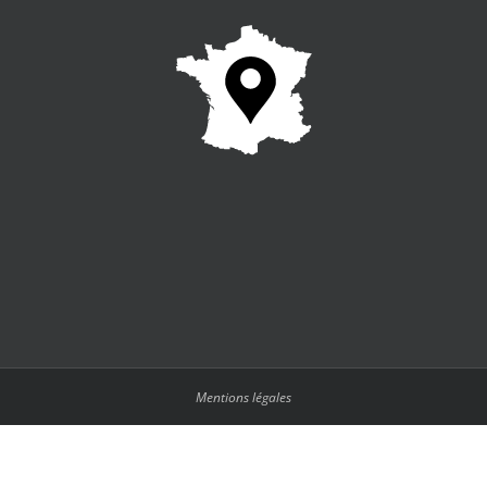
Mentions légales
Français