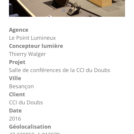
Agence
Le Point Lumineux
Concepteur lumière
Thierry Walger
Projet
Salle de conférences de la CCI du Doubs
Ville
Besançon
Client
CCI du Doubs
Date
2016
Géolocalisation