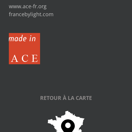
www.ace-fr.org
francebylight.com
RETOUR À LA CARTE