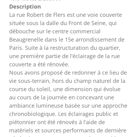
Description
La rue Robert de Flers est une voie couverte
située sous la dalle du Front de Seine, qui
débouche sur le centre commercial
Beaugrenelle dans le 15e arrondissement de
Paris. Suite à la restructuration du quartier,
une première partie de l’éclairage de la rue
couverte a été rénovée.
Nous avons proposé de redonner à ce lieu de
vie sous-terrain, hors du champ naturel de la
course du soleil, une dimension qui évolue
au cours de la journée en concevant une
ambiance lumineuse basée sur une approche
chronobiologique. Les éclairages public et
piétonnier ont été rénovés à l’aide de
matériels et sources performants de dernière