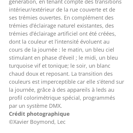
génération, en tenant compte des transitions
intérieur/extérieur de la rue couverte et de
ses trémies ouvertes. En complément des
trémies d’éclairage naturel existantes, des
trémies d’éclairage artificiel ont été créées,
dont la couleur et l’intensité évoluent au
cours de la journée : le matin, un bleu ciel
stimulant en phase d’éveil ; le midi, un bleu
turquoise vif et tonique; le soir, un blanc
chaud doux et reposant. La transition des
couleurs est imperceptible car elle s’étend sur
la journée, grâce à des appareils à leds au
profil colorimétrique spécial, programmés
par un système DMX.
Crédit photographique
©Xavier Boymond, Lec