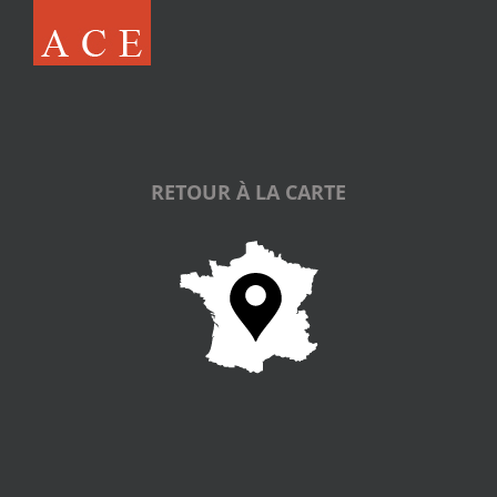
RETOUR À LA CARTE