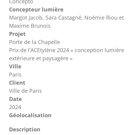
Concepto
Concepteur lumière
Margot Jacob, Sara Castagné, Noémie Riou et
Maxime Brunois
Projet
Porte de la Chapelle
Prix de l’ACEtylène 2024 « conception lumière
extérieure et paysagère »
Ville
Paris
Client
Ville de Paris
Date
2024
Géolocalisation
Description