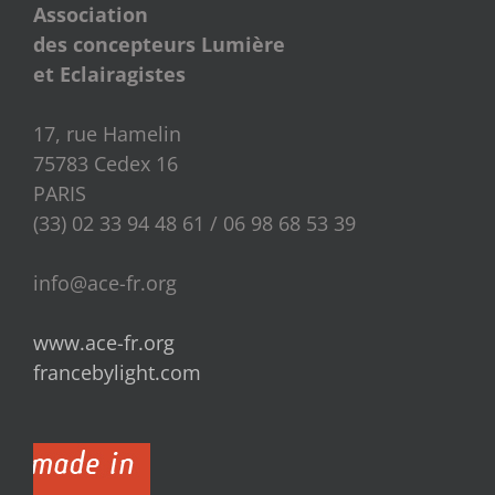
Association
des concepteurs Lumière
et Eclairagistes
17, rue Hamelin
75783 Cedex 16
PARIS
(33) 02 33 94 48 61 / 06 98 68 53 39
info@ace-fr.org
www.ace-fr.org
francebylight.com