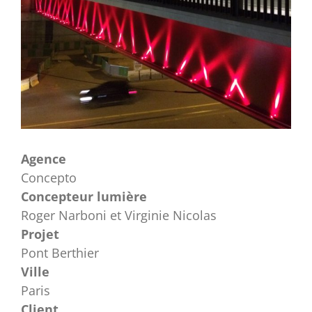
Agence
Concepto
Concepteur lumière
Roger Narboni et Virginie Nicolas
Projet
Pont Berthier
Ville
Paris
Client