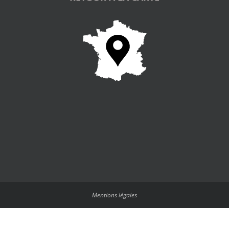
Mentions légales
Français