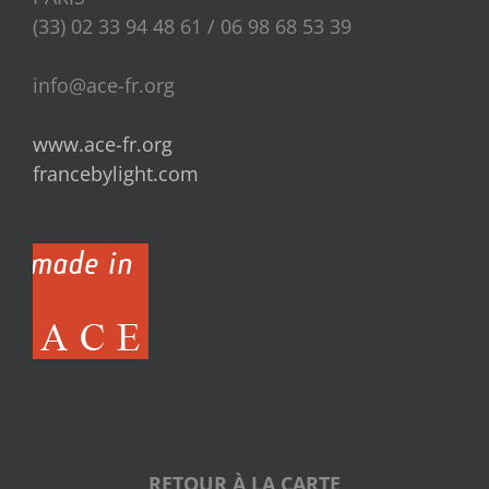
(33) 02 33 94 48 61 / 06 98 68 53 39
info@ace-fr.org
www.ace-fr.org
francebylight.com
RETOUR À LA CARTE