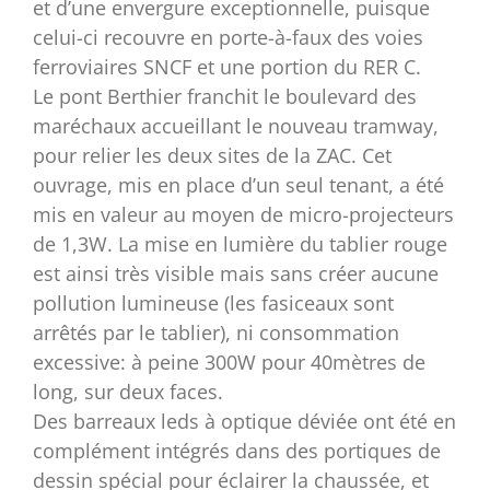
et d’une envergure exceptionnelle, puisque
celui-ci recouvre en porte-à-faux des voies
ferroviaires SNCF et une portion du RER C.
Le pont Berthier franchit le boulevard des
maréchaux accueillant le nouveau tramway,
pour relier les deux sites de la ZAC. Cet
ouvrage, mis en place d’un seul tenant, a été
mis en valeur au moyen de micro-projecteurs
de 1,3W. La mise en lumière du tablier rouge
est ainsi très visible mais sans créer aucune
pollution lumineuse (les fasiceaux sont
arrêtés par le tablier), ni consommation
excessive: à peine 300W pour 40mètres de
long, sur deux faces.
Des barreaux leds à optique déviée ont été en
complément intégrés dans des portiques de
dessin spécial pour éclairer la chaussée, et