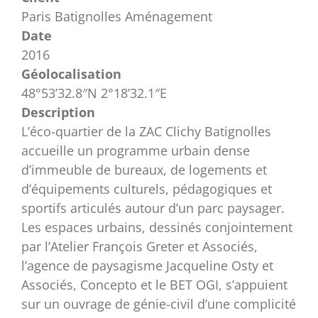
Paris Batignolles Aménagement
Date
2016
Géolocalisation
48°53’32.8″N 2°18’32.1″E
Description
L’éco-quartier de la ZAC Clichy Batignolles
accueille un programme urbain dense
d’immeuble de bureaux, de logements et
d’équipements culturels, pédagogiques et
sportifs articulés autour d’un parc paysager.
Les espaces urbains, dessinés conjointement
par l’Atelier François Greter et Associés,
l’agence de paysagisme Jacqueline Osty et
Associés, Concepto et le BET OGI, s’appuient
sur un ouvrage de génie-civil d’une complicité