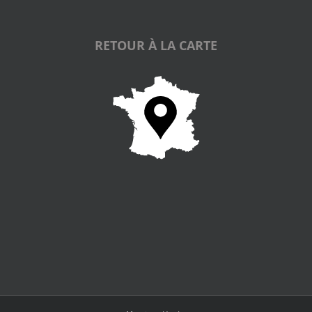
RETOUR À LA CARTE