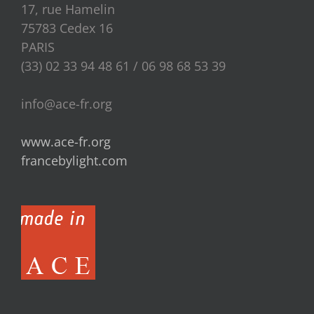
17, rue Hamelin
75783 Cedex 16
PARIS
(33) 02 33 94 48 61 / 06 98 68 53 39
info@ace-fr.org
www.ace-fr.org
francebylight.com