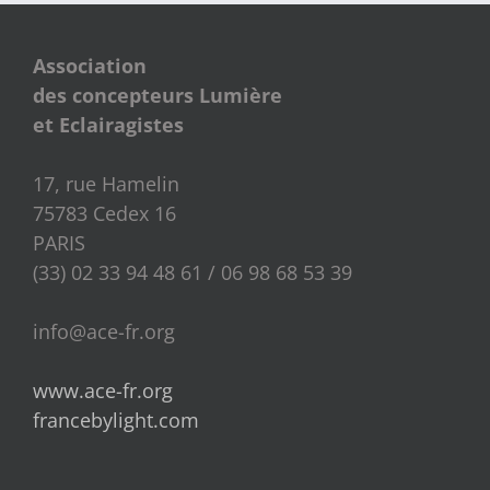
Association
des concepteurs Lumière
et Eclairagistes
17, rue Hamelin
75783 Cedex 16
PARIS
(33) 02 33 94 48 61 / 06 98 68 53 39
info@ace-fr.org
www.ace-fr.org
francebylight.com