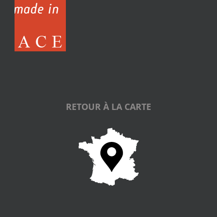
RETOUR À LA CARTE