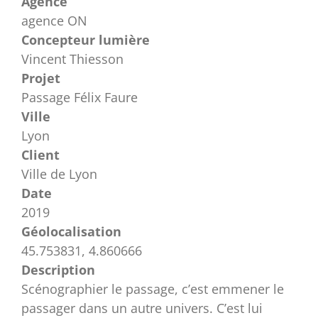
Agence
agence ON
Concepteur lumière
Vincent Thiesson
Projet
Passage Félix Faure
Ville
Lyon
Client
Ville de Lyon
Date
2019
Géolocalisation
45.753831, 4.860666
Description
Scénographier le passage, c’est emmener le
passager dans un autre univers. C’est lui