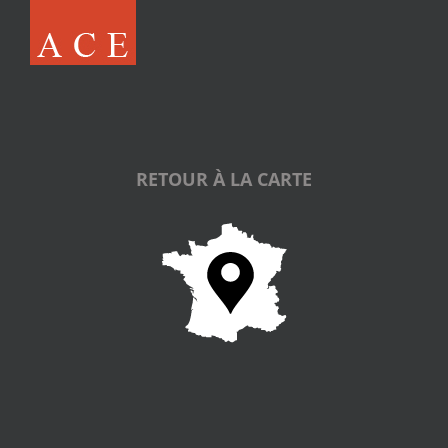
RETOUR À LA CARTE