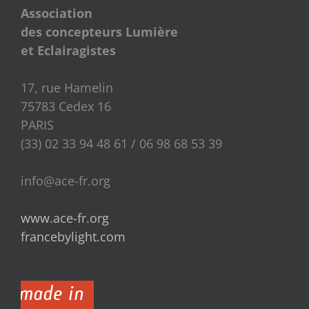
Association
des concepteurs Lumière
et Eclairagistes
17, rue Hamelin
75783 Cedex 16
PARIS
(33) 02 33 94 48 61 / 06 98 68 53 39
info@ace-fr.org
www.ace-fr.org
francebylight.com