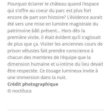
Pourquoi éclairer le château quand l’espace
qui s’offre au coeur du parc est plus fort
encore de part son histoire? L’évidence aurait
été vers une mise en lumière magistrale du
patrimoine bâti présent… Hors dès la
première visite, il était évident qu’il s’agissait
de plus que ça. Visiter les anciennes cours de
prison vétustes fait prendre conscience à
chacun des membres de l’équipe que la
dimension humaine et u-intime du lieu devait
être respectée. Ce tissage lumineux invite à
une immersion dans la nuit.
Crédit photographique
© noctiluca