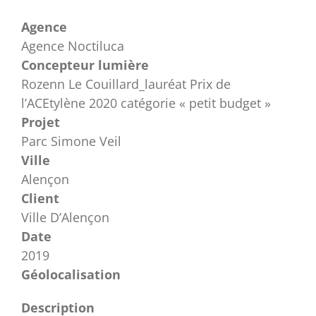
Agence
Agence Noctiluca
Concepteur lumière
Rozenn Le Couillard_lauréat Prix de
l’ACEtylène 2020 catégorie « petit budget »
Projet
Parc Simone Veil
Ville
Alençon
Client
Ville D’Alençon
Date
2019
Géolocalisation
Description