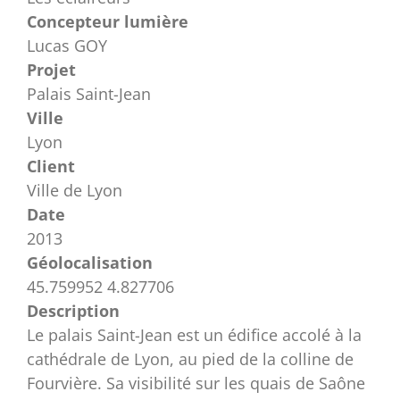
Concepteur lumière
Lucas GOY
Projet
Palais Saint-Jean
Ville
Lyon
Client
Ville de Lyon
Date
2013
Géolocalisation
45.759952 4.827706
Description
Le palais Saint-Jean est un édifice accolé à la
cathédrale de Lyon, au pied de la colline de
Fourvière. Sa visibilité sur les quais de Saône