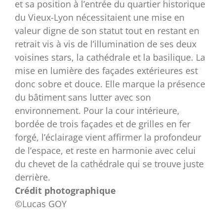
et sa position à l’entrée du quartier historique
du Vieux-Lyon nécessitaient une mise en
valeur digne de son statut tout en restant en
retrait vis à vis de l’illumination de ses deux
voisines stars, la cathédrale et la basilique. La
mise en lumière des façades extérieures est
donc sobre et douce. Elle marque la présence
du bâtiment sans lutter avec son
environnement. Pour la cour intérieure,
bordée de trois façades et de grilles en fer
forgé, l’éclairage vient affirmer la profondeur
de l’espace, et reste en harmonie avec celui
du chevet de la cathédrale qui se trouve juste
derrière.
Crédit photographique
©Lucas GOY