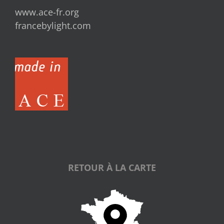
www.ace-fr.org
francebylight.com
RETOUR À LA CARTE