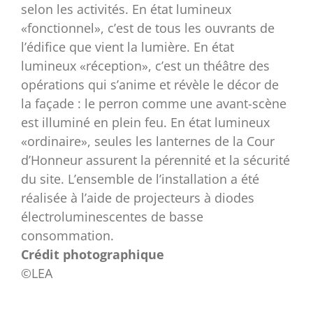
selon les activités. En état lumineux
«fonctionnel», c’est de tous les ouvrants de
l’édifice que vient la lumière. En état
lumineux «réception», c’est un théâtre des
opérations qui s’anime et révèle le décor de
la façade : le perron comme une avant-scène
est illuminé en plein feu. En état lumineux
«ordinaire», seules les lanternes de la Cour
d’Honneur assurent la pérennité et la sécurité
du site. L’ensemble de l’installation a été
réalisée à l’aide de projecteurs à diodes
électroluminescentes de basse
consommation.
Crédit photographique
©LEA