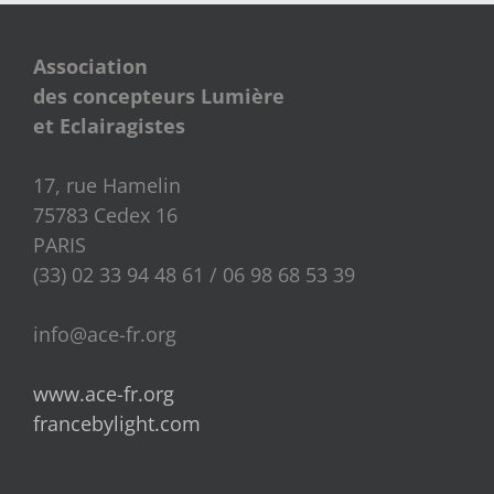
Association
des concepteurs Lumière
et Eclairagistes
17, rue Hamelin
75783 Cedex 16
PARIS
(33) 02 33 94 48 61 / 06 98 68 53 39
info@ace-fr.org
www.ace-fr.org
francebylight.com