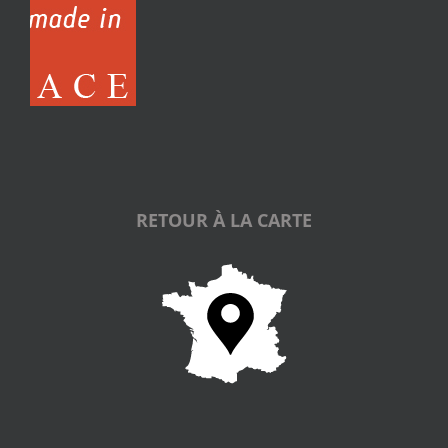
RETOUR À LA CARTE