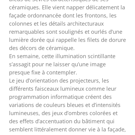
céramiques. Elle vient napper délicatement la
façade ordonnancée dont les frontons, les
colonnes et les détails architecturaux
remarquables sont soulignés et ourlés d’une
lumière dorée qui rappelle les filets de dorure
des décors de céramique.
En semaine, cette illumination scintillante
s’assagit pour ne laisser qu’une image
presque fixe à contempler.
Le jeu d’orientation des projecteurs, les
différents faisceaux lumineux comme leur
programmation informatique créent des
variations de couleurs bleues et d’intensités
lumineuses, des jeux d’ombres colorées et
des effets d’accentuation du bâtiment qui
semblent littéralement donner vie à la façade,