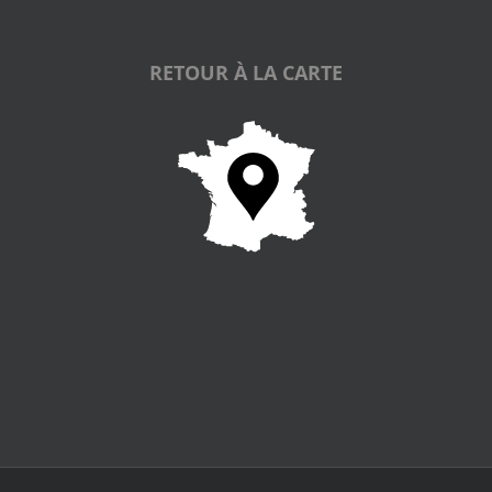
RETOUR À LA CARTE