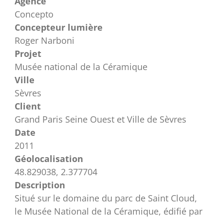
Agence
Concepto
Concepteur lumière
Roger Narboni
Projet
Musée national de la Céramique
Ville
Sèvres
Client
Grand Paris Seine Ouest et Ville de Sèvres
Date
2011
Géolocalisation
48.829038, 2.377704
Description
Situé sur le domaine du parc de Saint Cloud,
le Musée National de la Céramique, édifié par