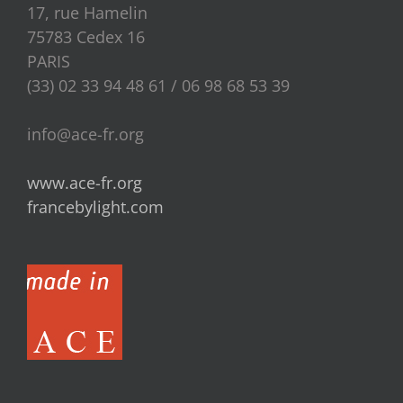
17, rue Hamelin
75783 Cedex 16
PARIS
(33) 02 33 94 48 61 / 06 98 68 53 39
info@ace-fr.org
www.ace-fr.org
francebylight.com