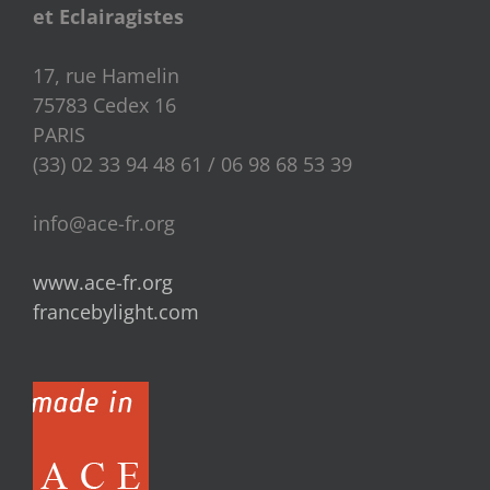
et Eclairagistes
17, rue Hamelin
75783 Cedex 16
PARIS
(33) 02 33 94 48 61 / 06 98 68 53 39
info@ace-fr.org
www.ace-fr.org
francebylight.com