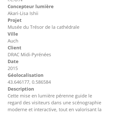
Concepteur lumière
Akari-Lisa Ishii
Projet
Musée du Trésor de la cathédrale
Ville
Auch
Client
DRAC Midi-Pyrénées
Date
2015
Géolocalisation
43.646177, 0.586584
Description
Cette mise en lumière pérenne guide le
regard des visiteurs dans une scénographie
moderne et interactive, tout en valorisant la