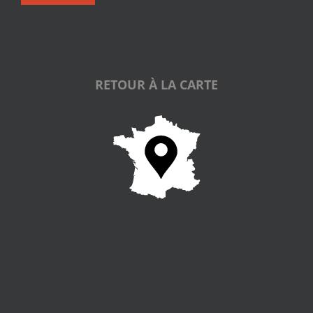
RETOUR À LA CARTE