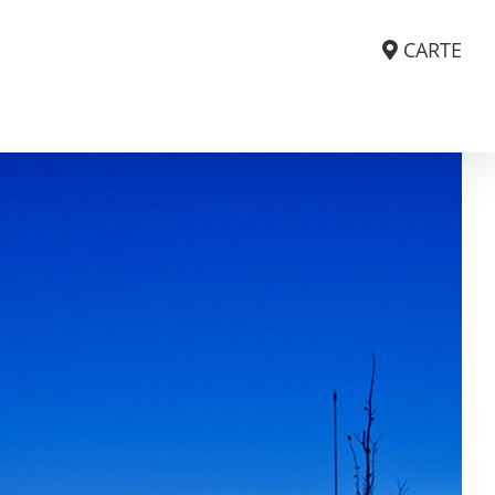
CARTE