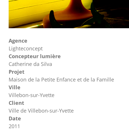
Agence
Lighteconcept
Concepteur lumière
Catherine da Silva
Projet
Maison de la Petite Enfance et de la Famille
Ville
Villebon-sur-Yvette
Client
Ville de Villebon-sur-Yvette
Date
2011