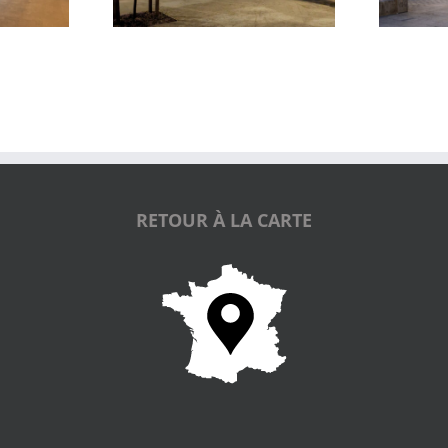
RETOUR À LA CARTE