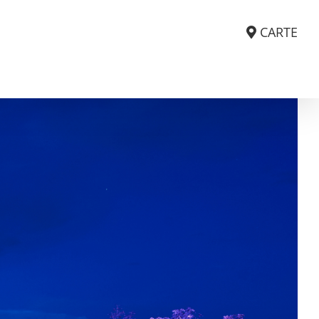
CARTE