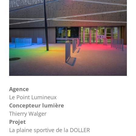
Agence
Le Point Lumineux
Concepteur lumière
Thierry Walger
Projet
La plaine sportive de la DOLLER