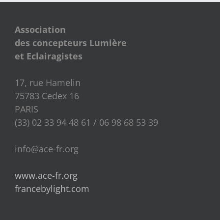
Association
des concepteurs Lumière
et Eclairagistes
17, rue Hamelin
75783 Cedex 16
PARIS
(33) 02 33 94 48 61 / 06 98 68 53 39
info@ace-fr.org
www.ace-fr.org
francebylight.com