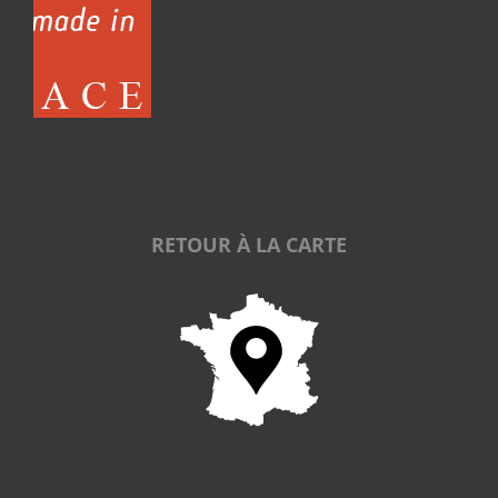
RETOUR À LA CARTE