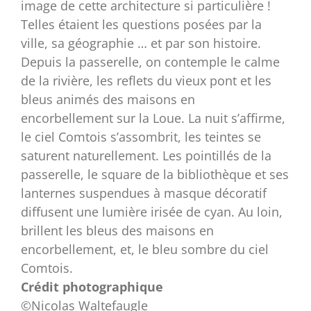
image de cette architecture si particulière !
Telles étaient les questions posées par la
ville, sa géographie … et par son histoire.
Depuis la passerelle, on contemple le calme
de la rivière, les reflets du vieux pont et les
bleus animés des maisons en
encorbellement sur la Loue. La nuit s’affirme,
le ciel Comtois s’assombrit, les teintes se
saturent naturellement. Les pointillés de la
passerelle, le square de la bibliothèque et ses
lanternes suspendues à masque décoratif
diffusent une lumière irisée de cyan. Au loin,
brillent les bleus des maisons en
encorbellement, et, le bleu sombre du ciel
Comtois.
Crédit photographique
©Nicolas Waltefaugle