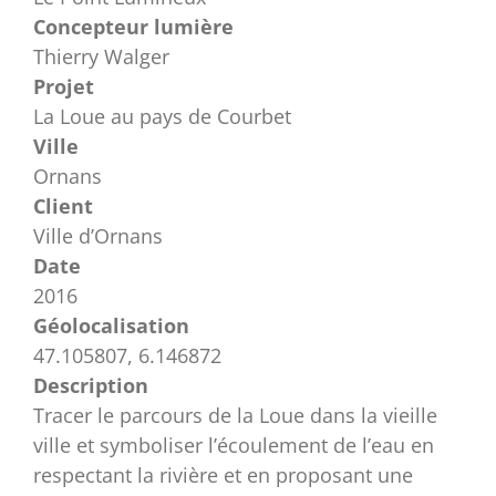
Concepteur lumière
Thierry Walger
Projet
La Loue au pays de Courbet
Ville
Ornans
Client
Ville d’Ornans
Date
2016
Géolocalisation
47.105807, 6.146872
Description
Tracer le parcours de la Loue dans la vieille
ville et symboliser l’écoulement de l’eau en
respectant la rivière et en proposant une