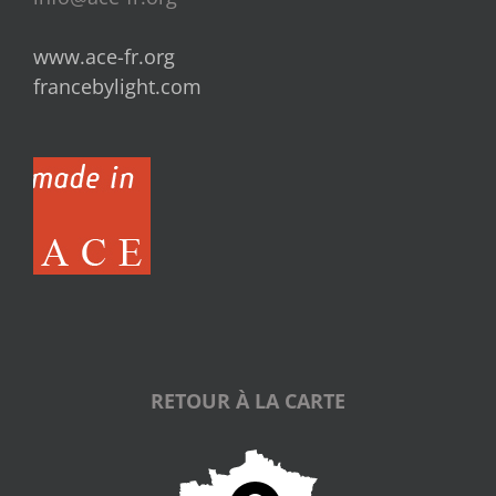
www.ace-fr.org
francebylight.com
RETOUR À LA CARTE