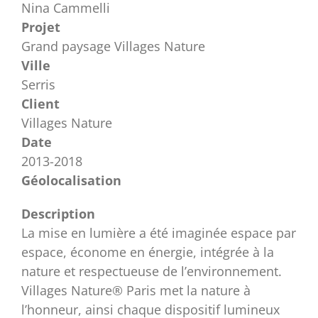
Nina Cammelli
Projet
Grand paysage Villages Nature
Ville
Serris
Client
Villages Nature
Date
2013-2018
Géolocalisation
Description
La mise en lumière a été imaginée espace par
espace, économe en énergie, intégrée à la
nature et respectueuse de l’environnement.
Villages Nature® Paris met la nature à
l’honneur, ainsi chaque dispositif lumineux