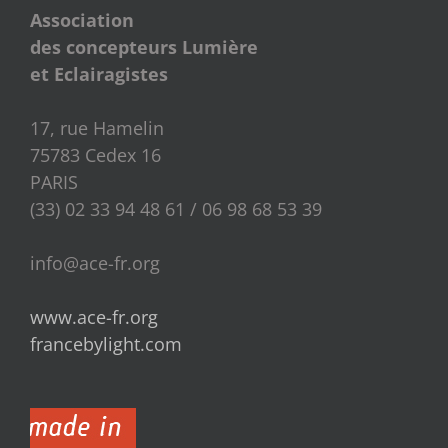
Association
des concepteurs Lumière
et Eclairagistes
17, rue Hamelin
75783 Cedex 16
PARIS
(33) 02 33 94 48 61 / 06 98 68 53 39
info@ace-fr.org
www.ace-fr.org
francebylight.com