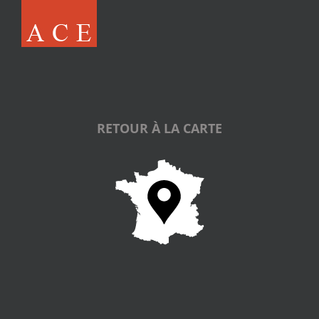
RETOUR À LA CARTE