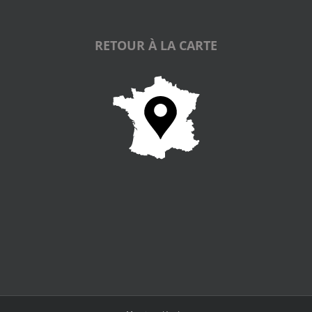
RETOUR À LA CARTE