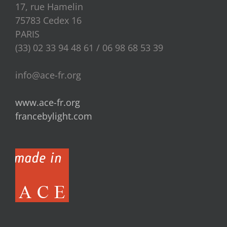
17, rue Hamelin
75783 Cedex 16
PARIS
(33) 02 33 94 48 61 / 06 98 68 53 39
info@ace-fr.org
www.ace-fr.org
francebylight.com