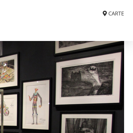
CARTE