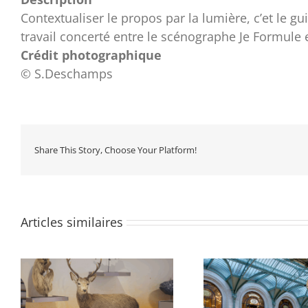
Contextualiser le propos par la lumière, c’et le g
travail concerté entre le scénographe Je Formule 
Crédit photographique
© S.Deschamps
Share This Story, Choose Your Platform!
Articles similaires