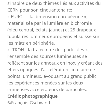
s’inspire de deux thèmes liés aux activités du
CERN pour son cinquantenaire:
« EURO – : la dimension européenne »,
matérialisée par la lumière en bichromie
(bleu central, éclats jaunes) et 25 drapeaux
tubulaires lumineux européens et suisse sur
les mâts en périphérie,
«- TRON : la trajectoire des particules »,
l’ensemble des sources lumineuses se
reflètent sur les anneaux en Inox, y créant des
effets optiques d’accélération circulaire de
points lumineux, évoquant au grand public
les expériences menées sur les deux
immenses accélérateurs de particules.
Crédit photographique
©François Gschwind