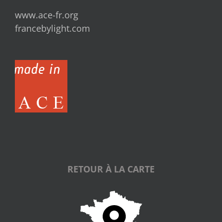
www.ace-fr.org
francebylight.com
RETOUR À LA CARTE