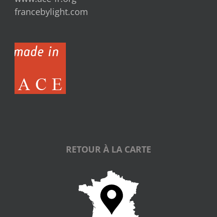
francebylight.com
RETOUR À LA CARTE