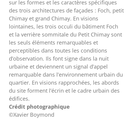
sur les formes et les caractères spécifiques
des trois architectures de façades : Foch, petit
Chimay et grand Chimay. En visions
lointaines, les trois occuli du bâtiment Foch
et la verrière sommitale du Petit Chimay sont
les seuls éléments remarquables et
perceptibles dans toutes les conditions
d’observation. Ils font signe dans la nuit
urbaine et deviennent un signal d’appel
remarquable dans l’environnement urbain du
quartier. En visions rapprochées, les abords
du site forment l’écrin et le cadre urbain des
édifices.
Crédit photographique
©Xavier Boymond