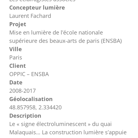
Concepteur lumière
Laurent Fachard
Projet
Mise en lumière de l’école nationale
supérieure des beaux-arts de paris (ENSBA)
Ville
Paris
Client
OPPIC – ENSBA
Date
2008-2017
Géolocalisation
48.857958, 2.334420
Description
Le « signe électroluminescent » du quai
Malaquais… La construction lumière s’appuie