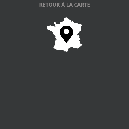
RETOUR À LA CARTE