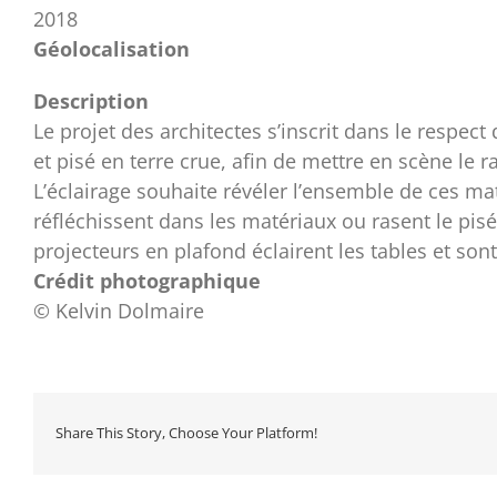
2018
Géolocalisation
Description
Le projet des architectes s’inscrit dans le respect
et pisé en terre crue, afin de mettre en scène le 
L’éclairage souhaite révéler l’ensemble de ces mat
réfléchissent dans les matériaux ou rasent le pis
projecteurs en plafond éclairent les tables et s
Crédit photographique
© Kelvin Dolmaire
Share This Story, Choose Your Platform!