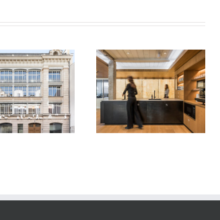
Bureaux Parisiens
Museum d’Histoire Naturelle