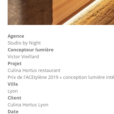
Agence
Studio by Night
Concepteur lumière
Victor Vieillard
Projet
Culina Hortus restaurant
Prix de l’ACEtylène 2019 « conception lumière inté
Ville
Lyon
Client
Culina Hortus Lyon
Date