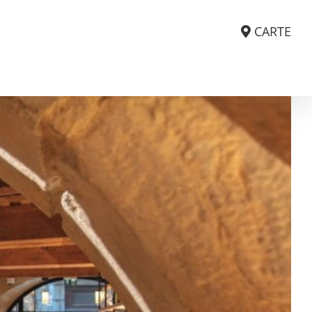
CARTE