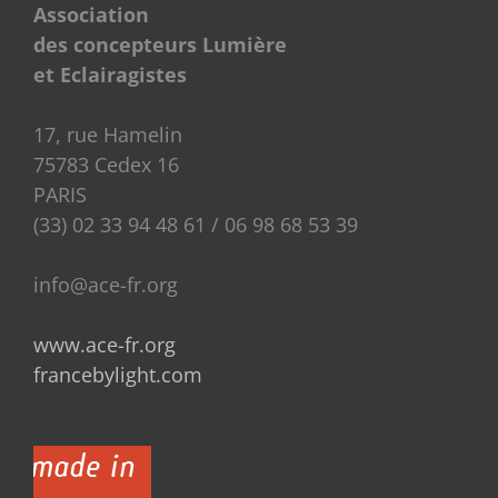
Association
des concepteurs Lumière
et Eclairagistes
17, rue Hamelin
75783 Cedex 16
PARIS
(33) 02 33 94 48 61 / 06 98 68 53 39
info@ace-fr.org
www.ace-fr.org
francebylight.com