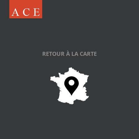
RETOUR À LA CARTE