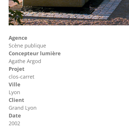
Agence
Scène publique
Concepteur lumière
Agathe Argod
Projet
clos-carret
Ville
Lyon
Client
Grand Lyon
Date
2002