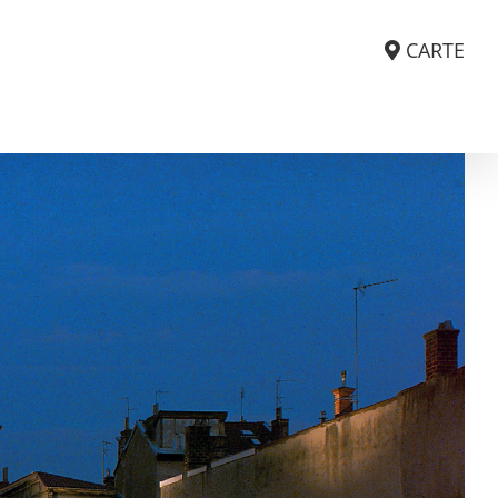
CARTE