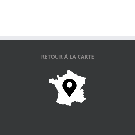
RETOUR À LA CARTE