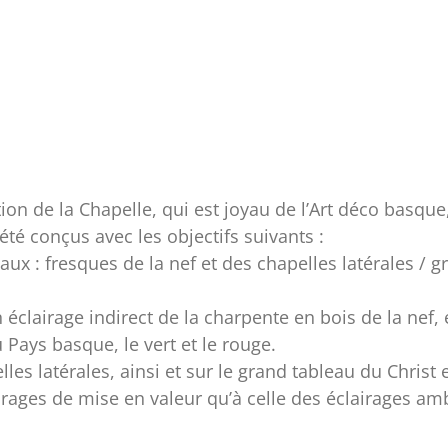
tion de la Chapelle, qui est joyau de l’Art déco basque
été conçus avec les objectifs suivants :
ux : fresques de la nef et des chapelles latérales /
éclairage indirect de la charpente en bois de la nef, 
 Pays basque, le vert et le rouge.
les latérales, ainsi et sur le grand tableau du Christ 
lairages de mise en valeur qu’à celle des éclairages am