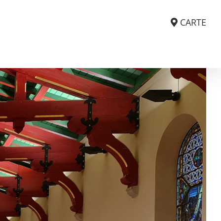
CARTE