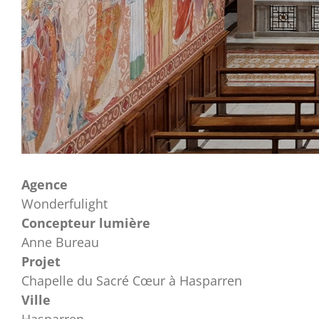
Agence
Wonderfulight
Concepteur lumière
Anne Bureau
Projet
Chapelle du Sacré Cœur à Hasparren
Ville
Hasparren