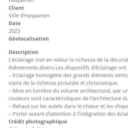
Client
Ville d’Hasparren
Date
2023
Géolocalisation
Description
L’éclairage met en valeur la richesse de la décora
évènements divers.Les dispositifs d’éclairage ont 
– Eclairage homogène des grands éléments vertica
claire de la richesse picturale et chromatique.
– Mise en lumière du volume architectural, par un 
couleurs sont caractéristiques de l’architecture du
– Rehaut sur les autels dans le chœur et les chapel
– Porter autant d’attention à l’intégration des éc
Crédit photographique