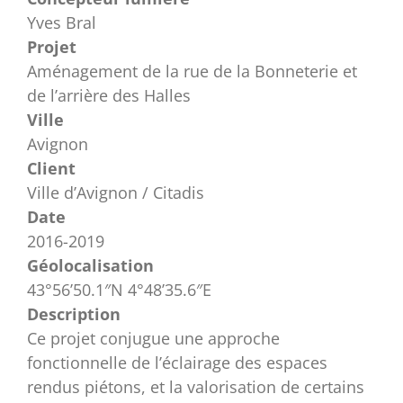
Yves Bral
Projet
Aménagement de la rue de la Bonneterie et
de l’arrière des Halles
Ville
Avignon
Client
Ville d’Avignon / Citadis
Date
2016-2019
Géolocalisation
43°56’50.1″N 4°48’35.6″E
Description
Ce projet conjugue une approche
fonctionnelle de l’éclairage des espaces
rendus piétons, et la valorisation de certains