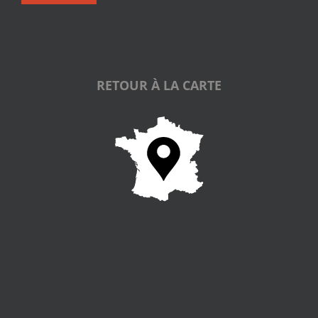
RETOUR À LA CARTE