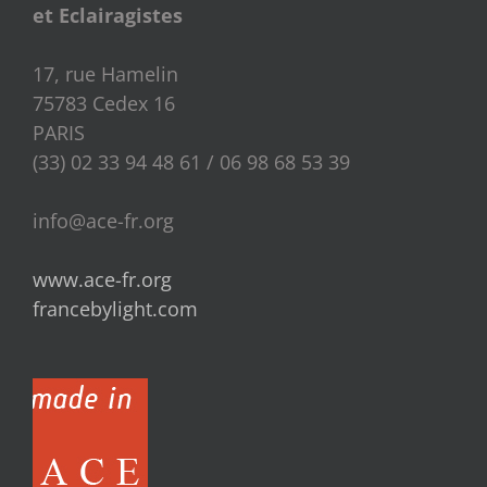
et Eclairagistes
17, rue Hamelin
75783 Cedex 16
PARIS
(33) 02 33 94 48 61 / 06 98 68 53 39
info@ace-fr.org
www.ace-fr.org
francebylight.com