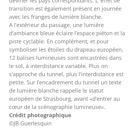
deviner les pays correspondants. L’ effet de
transition est également présent en journée
avec les franges de lumière blanche.
A l’extérieur du passage, une lumière
d’ambiance bleue éclaire l’espace piéton et la
piste cyclable. En complément, et pour
symboliser les étoiles du drapeau européen,
12 balises lumineuses sont encastrées dans
le sol, à interdistance variable. Plus on
s’approche du tunnel, plus l’interdistance est
petite. Sur l’encadrement du tunnel un texte
de lumière blanche rappelle le statut
européen de Strasbourg, avant «d’entrer au
cœur de la scénographie lumineuse».
Crédit photographique
©JB.Guerlesquin