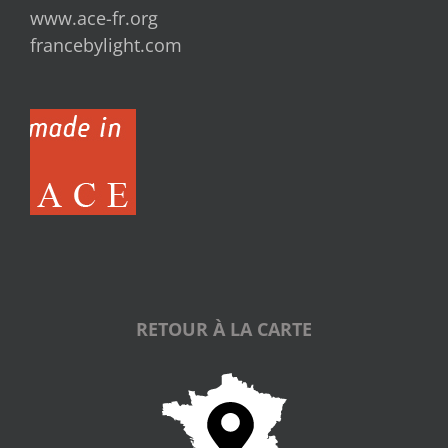
www.ace-fr.org
francebylight.com
RETOUR À LA CARTE