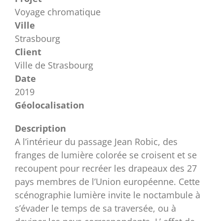
Voyage chromatique
Ville
Strasbourg
Client
Ville de Strasbourg
Date
2019
Géolocalisation
Description
A l’intérieur du passage Jean Robic, des
franges de lumière colorée se croisent et se
recoupent pour recréer les drapeaux des 27
pays membres de l’Union européenne. Cette
scénographie lumière invite le noctambule à
s’évader le temps de sa traversée, ou à