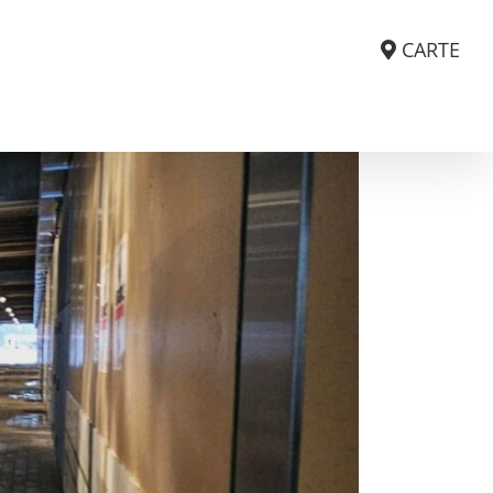
CARTE