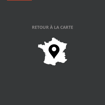
RETOUR À LA CARTE