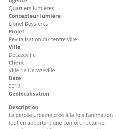
Agence
Quartiers lumières
Concepteur lumière
Lionel Bessières
Projet
Revitalisation du centre ville
Ville
Decazeville
Client
Ville de Decazeville
Date
2019
Géolocalisation
Description
La percée urbaine crée à la fois l’animation
tout en apportant une confort nocturne.