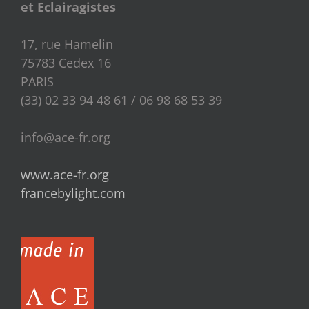
et Eclairagistes
17, rue Hamelin
75783 Cedex 16
PARIS
(33) 02 33 94 48 61 / 06 98 68 53 39
info@ace-fr.org
www.ace-fr.org
francebylight.com