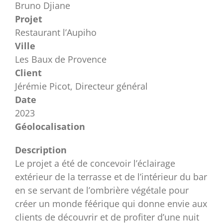
Bruno Djiane
Projet
Restaurant l’Aupiho
Ville
Les Baux de Provence
Client
Jérémie Picot, Directeur général
Date
2023
Géolocalisation
Description
Le projet a été de concevoir l’éclairage
extérieur de la terrasse et de l’intérieur du bar
en se servant de l’ombrière végétale pour
créer un monde féérique qui donne envie aux
clients de découvrir et de profiter d’une nuit