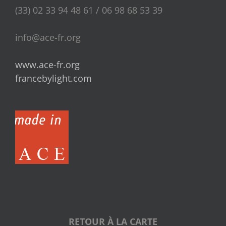
(33) 02 33 94 48 61 / 06 98 68 53 39
info@ace-fr.org
www.ace-fr.org
francebylight.com
RETOUR À LA CARTE