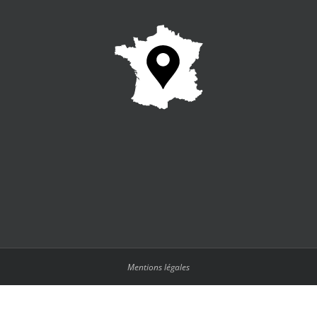
Mentions légales
Français