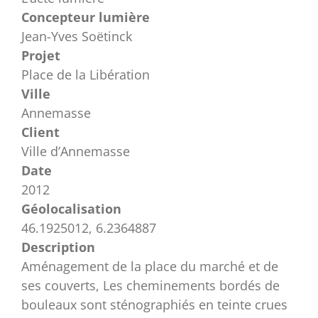
Concepteur lumière
Jean-Yves Soëtinck
Projet
Place de la Libération
Ville
Annemasse
Client
Ville d’Annemasse
Date
2012
Géolocalisation
46.1925012, 6.2364887
Description
Aménagement de la place du marché et de
ses couverts, Les cheminements bordés de
bouleaux sont sténographiés en teinte crues