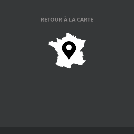
RETOUR À LA CARTE