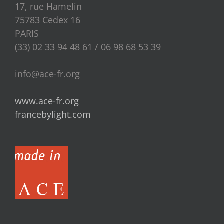
17, rue Hamelin
75783 Cedex 16
PARIS
(33) 02 33 94 48 61 / 06 98 68 53 39
info@ace-fr.org
www.ace-fr.org
francebylight.com