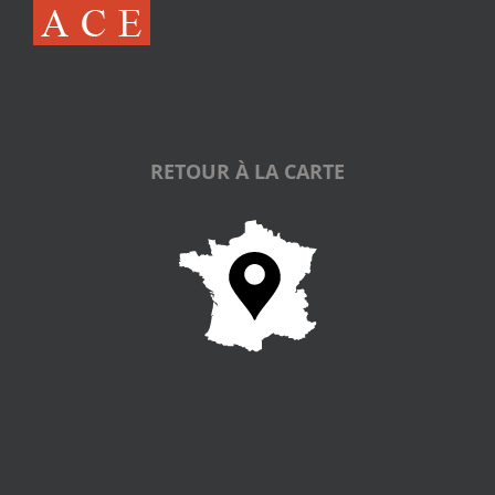
RETOUR À LA CARTE