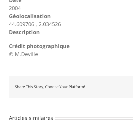
2004
Géolocalisation
44.609706 , 2.034526
Description
Crédit photographique
© M.Deville
Share This Story, Choose Your Platform!
Articles similaires