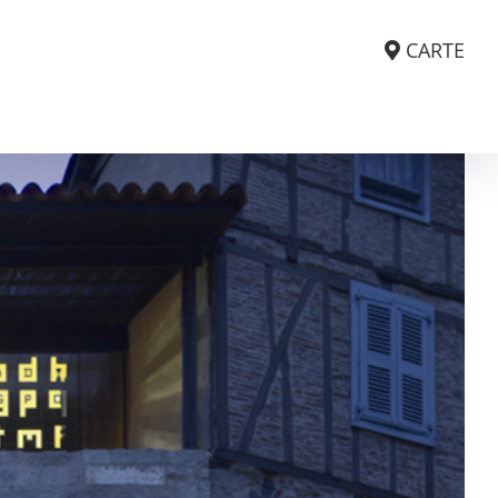
CARTE