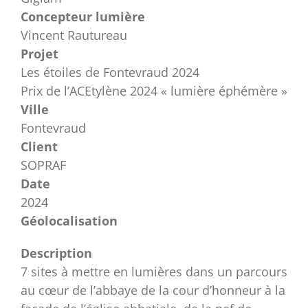
Concepteur lumière
Vincent Rautureau
Projet
Les étoiles de Fontevraud 2024
Prix de l’ACEtylène 2024 « lumière éphémère »
Ville
Fontevraud
Client
SOPRAF
Date
2024
Géolocalisation
Description
7 sites à mettre en lumières dans un parcours
au cœur de l’abbaye de la cour d’honneur à la