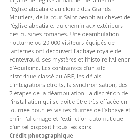
façade de l’église abbatiale, de la nef de
l’église abbatiale au cloitre des Grands
Moutiers, de la cour Saint benoit au chevet de
l’église abbatiale, du chemin aux extérieurs
des cuisines romanes. Une déambulation
nocturne ou 20 000 visiteurs équipés de
lanternes ont découvert l’abbaye royale de
Fontevraud, ses mystères et l’histoire l’Alienor
d’Aquitaine. Les contraintes d’un site
historique classé au ABF, les délais
d’intégrations étroits, la synchronisation, des
7 étapes de la déambulation, la discrétion de
l’installation qui se doit d’être très effacée en
journée pour les visites diurnes de l’abbaye et
enfin l’allumage et l’extinction automatique
d’un tel dispositif tous les soirs
Crédit photographique