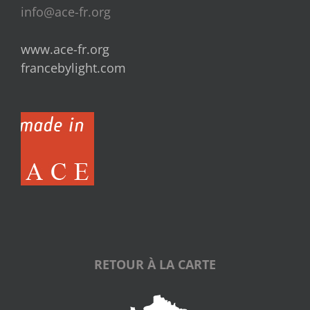
info@ace-fr.org
www.ace-fr.org
francebylight.com
RETOUR À LA CARTE