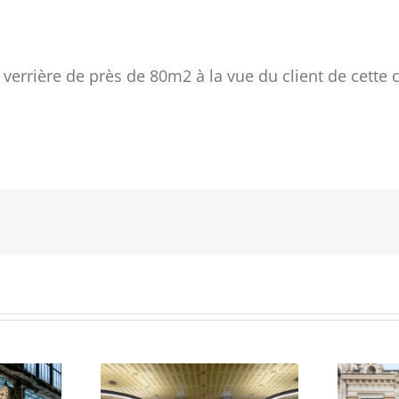
e verrière de près de 80m2 à la vue du client de cette 