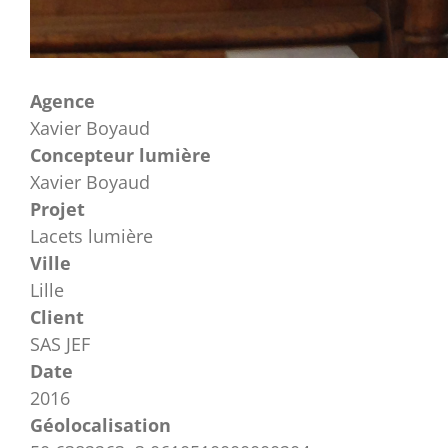
Agence
Xavier Boyaud
Concepteur lumière
Xavier Boyaud
Projet
Lacets lumière
Ville
Lille
Client
SAS JEF
Date
2016
Géolocalisation