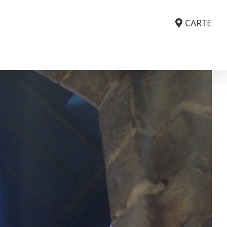
CARTE