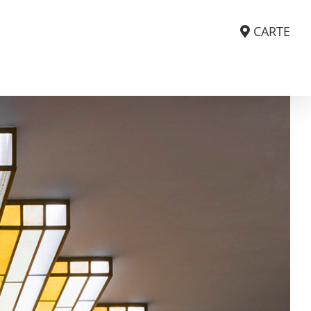
CARTE