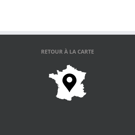
RETOUR À LA CARTE