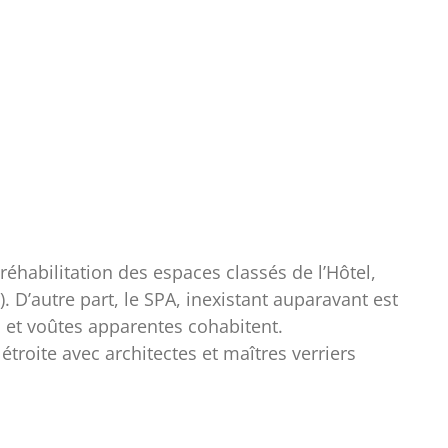
réhabilitation des espaces classés de l’Hôtel,
). D’autre part, le SPA, inexistant auparavant est
 et voûtes apparentes cohabitent.
troite avec architectes et maîtres verriers