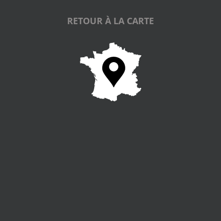
RETOUR À LA CARTE