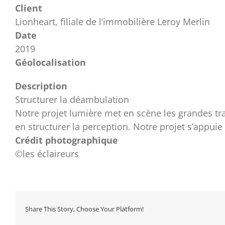
Client
Lionheart, filiale de l’immobilière Leroy Merlin
Date
2019
Géolocalisation
Description
Structurer la déambulation
Notre projet lumière met en scène les grandes tram
en structurer la perception. Notre projet s’appuie
Crédit photographique
©les éclaireurs
Share This Story, Choose Your Platform!