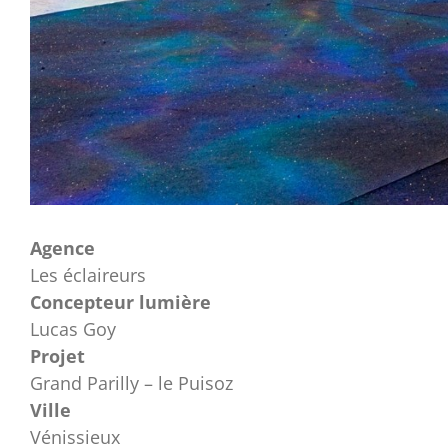
Agence
Les éclaireurs
Concepteur lumière
Lucas Goy
Projet
Grand Parilly – le Puisoz
Ville
Vénissieux