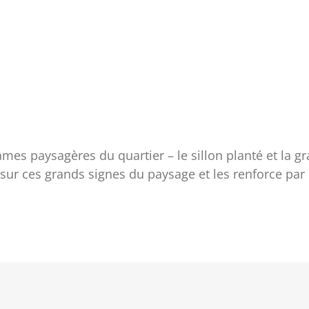
es paysagères du quartier – le sillon planté et la gra
 sur ces grands signes du paysage et les renforce par 