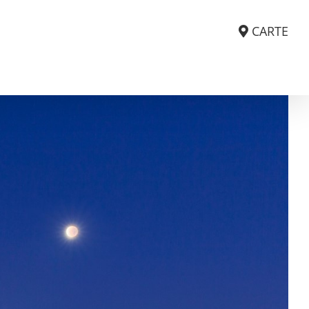
CARTE