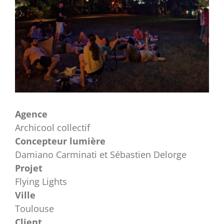
Agence
Archicool collectif
Concepteur lumière
Damiano Carminati et Sébastien Delorge
Projet
Flying Lights
Ville
Toulouse
Client