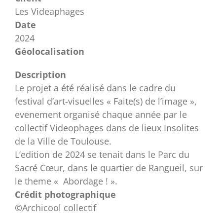
Les Videaphages
Date
2024
Géolocalisation
Description
Le projet a été réalisé dans le cadre du
festival d’art-visuelles « Faite(s) de l’image »,
evenement organisé chaque année par le
collectif Videophages dans de lieux Insolites
de la Ville de Toulouse.
L’edition de 2024 se tenait dans le Parc du
Sacré Cœur, dans le quartier de Rangueil, sur
le theme « Abordage ! ».
Crédit photographique
©Archicool collectif