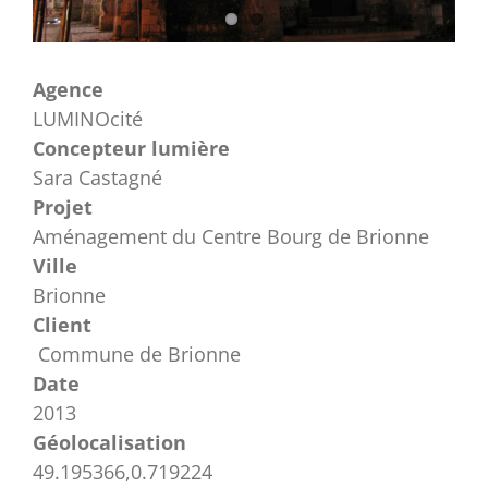
Agence
LUMINOcité
Concepteur lumière
Sara Castagné
Projet
Aménagement du Centre Bourg de Brionne
Ville
Brionne
Client
Commune de Brionne
Date
2013
Géolocalisation
49.195366,0.719224