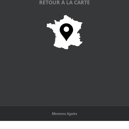
RETOUR À LA CARTE
Mentions légales
Français