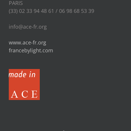
PARIS
(33) 02 33 94 48 61 / 06 98 68 53 39
info@ace-fr.org
www.ace-fr.org
francebylight.com